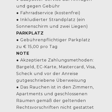
und gegen Gebühr
● Fahrradservice (kostenfrei)
● Inkludierter Strandplatz (ein
Sonnenschirm und zwei Liegen)
PARKPLATZ
● Gebührenpflichtiger Parkplatz
zu € 15,00 pro Tag
NOTE
● Akzeptierte Zahlungsmethoden:
Bargeld, EC-Karte, Mastercard, Visa,
Scheck und vor der Anreise
gutgeschriebene Überweisung
● Das Rauchen ist in den Zimmern,
Apartments und geschlossenen
Räumen gemäß der geltenden
Rechtsvorschriften nicht gestattet