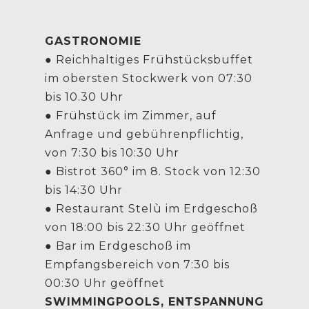
GASTRONOMIE
● Reichhaltiges Frühstücksbuffet
im obersten Stockwerk von 07:30
bis 10.30 Uhr
● Frühstück im Zimmer, auf
Anfrage und gebührenpflichtig,
von 7:30 bis 10:30 Uhr
● Bistrot 360° im 8. Stock von 12:30
bis 14:30 Uhr
● Restaurant Stelù im Erdgeschoß
von 18:00 bis 22:30 Uhr geöffnet
● Bar im Erdgeschoß im
Empfangsbereich von 7:30 bis
00:30 Uhr geöffnet
SWIMMINGPOOLS, ENTSPANNUNG