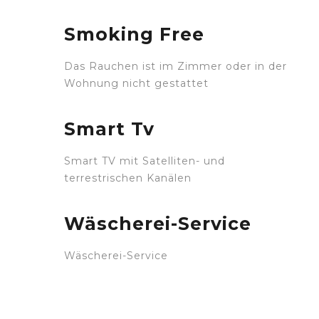
Smoking Free
Das Rauchen ist im Zimmer oder in der
Wohnung nicht gestattet
Smart Tv
Smart TV mit Satelliten- und
terrestrischen Kanälen
Wäscherei-Service
Wäscherei-Service