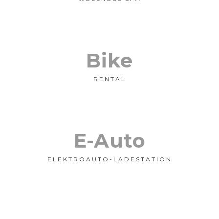
Bike
RENTAL
E-Auto
ELEKTROAUTO-LADESTATION