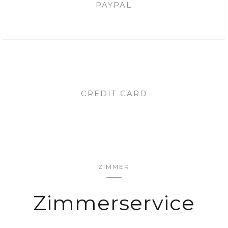
PAYPAL
CREDIT CARD
ZIMMER
Zimmerservice