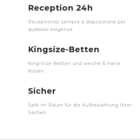
Reception 24h
Receptionist sempre a disposizione per
qualsiasi esigenza
Kingsize-Betten
King-Size-Betten und weiche & harte
Kissen
Sicher
Safe im Raum für die Aufbewahrung Ihrer
Sachen