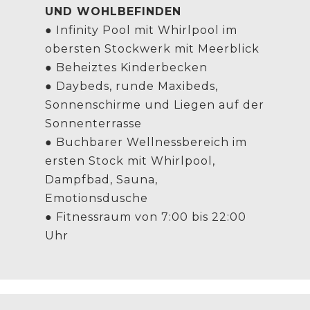
UND WOHLBEFINDEN
● Infinity Pool mit Whirlpool im
obersten Stockwerk mit Meerblick
● Beheiztes Kinderbecken
● Daybeds, runde Maxibeds,
Sonnenschirme und Liegen auf der
Sonnenterrasse
● Buchbarer Wellnessbereich im
ersten Stock mit Whirlpool,
Dampfbad, Sauna,
Emotionsdusche
● Fitnessraum von 7:00 bis 22:00
Uhr