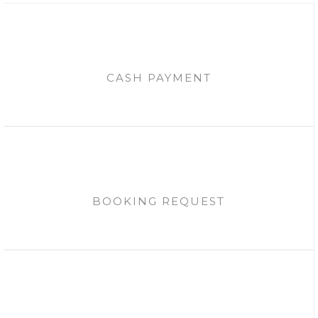
CASH PAYMENT
BOOKING REQUEST