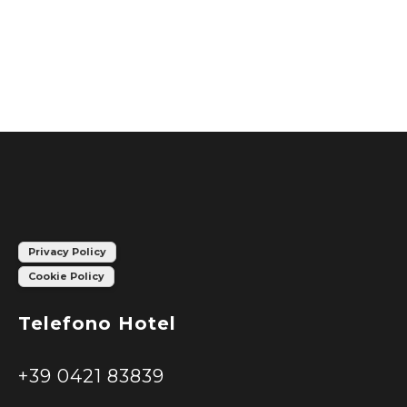
Privacy Policy
Cookie Policy
Telefono Hotel
+39 0421 83839